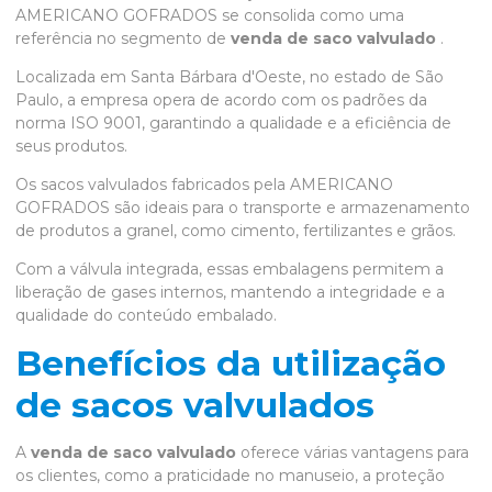
AMERICANO GOFRADOS se consolida como uma
referência no segmento de
venda de saco valvulado
.
Localizada em Santa Bárbara d'Oeste, no estado de São
Paulo, a empresa opera de acordo com os padrões da
norma ISO 9001, garantindo a qualidade e a eficiência de
seus produtos.
Os sacos valvulados fabricados pela AMERICANO
GOFRADOS são ideais para o transporte e armazenamento
de produtos a granel, como cimento, fertilizantes e grãos.
Com a válvula integrada, essas embalagens permitem a
liberação de gases internos, mantendo a integridade e a
qualidade do conteúdo embalado.
Benefícios da utilização
de sacos valvulados
A
venda de saco valvulado
oferece várias vantagens para
os clientes, como a praticidade no manuseio, a proteção