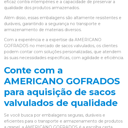
eficaz contra intempéries e a capacidade de preservar a
qualidade dos produtos armazenados.
Além disso, essas embalagens são altamente resistentes e
duráveis, garantindo a segurança no transporte e
armazenamento de materiais diversos.
Com a experiência e a expertise da AMERICANO
GOFRADOS no mercado de sacos valvulados, os clientes
podem contar com soluções personalizadas, que atendem
às suas necessidades específicas, com agilidade e eficiência.
Conte com a
AMERICANO GOFRADOS
para aquisição de sacos
valvulados de qualidade
Se você busca por embalagens seguras, duráveis e
eficientes para o transporte e armazenamento de produtos
a granel, a AMERICANO GOFRADOS é a escolha certa.