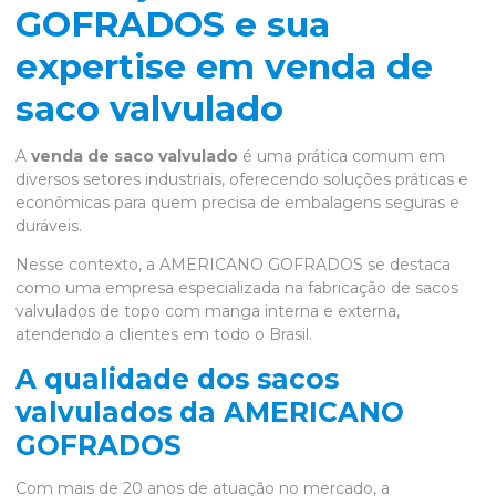
GOFRADOS e sua
expertise em venda de
saco valvulado
A
venda de saco valvulado
é uma prática comum em
diversos setores industriais, oferecendo soluções práticas e
econômicas para quem precisa de embalagens seguras e
duráveis.
Nesse contexto, a AMERICANO GOFRADOS se destaca
como uma empresa especializada na fabricação de sacos
valvulados de topo com manga interna e externa,
atendendo a clientes em todo o Brasil.
A qualidade dos sacos
valvulados da AMERICANO
GOFRADOS
Com mais de 20 anos de atuação no mercado, a