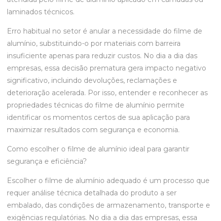
laminados técnicos.
Erro habitual no setor é anular a necessidade do filme de
alumínio, substituindo-o por materiais com barreira
insuficiente apenas para reduzir custos. No dia a dia das
empresas, essa decisão prematura gera impacto negativo
significativo, incluindo devoluções, reclamações e
deterioração acelerada. Por isso, entender e reconhecer as
propriedades técnicas do filme de alumínio permite
identificar os momentos certos de sua aplicação para
maximizar resultados com segurança e economia.
Como escolher o filme de alumínio ideal para garantir
segurança e eficiência?
Escolher o filme de alumínio adequado é um processo que
requer análise técnica detalhada do produto a ser
embalado, das condições de armazenamento, transporte e
exigências regulatórias. No dia a dia das empresas, essa