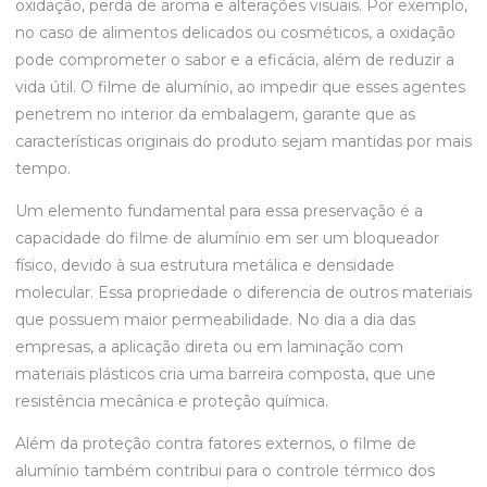
oxidação, perda de aroma e alterações visuais. Por exemplo,
no caso de alimentos delicados ou cosméticos, a oxidação
pode comprometer o sabor e a eficácia, além de reduzir a
vida útil. O filme de alumínio, ao impedir que esses agentes
penetrem no interior da embalagem, garante que as
características originais do produto sejam mantidas por mais
tempo.
Um elemento fundamental para essa preservação é a
capacidade do filme de alumínio em ser um bloqueador
físico, devido à sua estrutura metálica e densidade
molecular. Essa propriedade o diferencia de outros materiais
que possuem maior permeabilidade. No dia a dia das
empresas, a aplicação direta ou em laminação com
materiais plásticos cria uma barreira composta, que une
resistência mecânica e proteção química.
Além da proteção contra fatores externos, o filme de
alumínio também contribui para o controle térmico dos