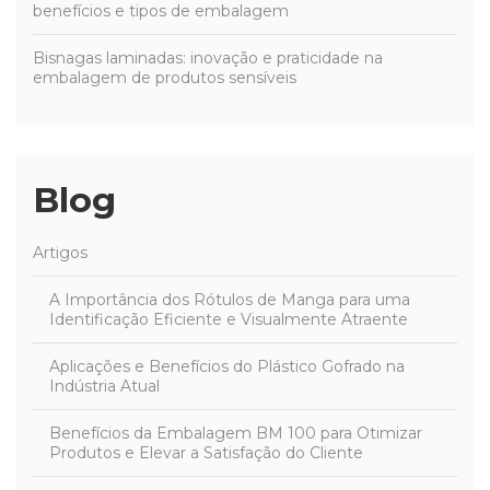
benefícios e tipos de embalagem
Bisnagas laminadas: inovação e praticidade na
embalagem de produtos sensíveis
Blog
Artigos
A Importância dos Rótulos de Manga para uma
Identificação Eficiente e Visualmente Atraente
Aplicações e Benefícios do Plástico Gofrado na
Indústria Atual
Benefícios da Embalagem BM 100 para Otimizar
Produtos e Elevar a Satisfação do Cliente