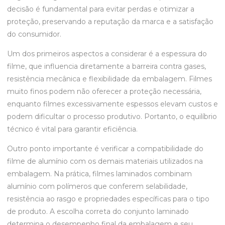
decisão é fundamental para evitar perdas e otimizar a
proteção, preservando a reputação da marca e a satisfação
do consumidor.
Um dos primeiros aspectos a considerar é a espessura do
filme, que influencia diretamente a barreira contra gases,
resistência mecânica e flexibilidade da embalagem. Filmes
muito finos podem não oferecer a proteção necessária,
enquanto filmes excessivamente espessos elevam custos e
podem dificultar o processo produtivo. Portanto, o equilíbrio
técnico é vital para garantir eficiência.
Outro ponto importante é verificar a compatibilidade do
filme de alumínio com os demais materiais utilizados na
embalagem. Na prática, filmes laminados combinam
alumínio com polímeros que conferem selabilidade,
resistência ao rasgo e propriedades específicas para o tipo
de produto. A escolha correta do conjunto laminado
determina o desempenho final da embalagem e seu