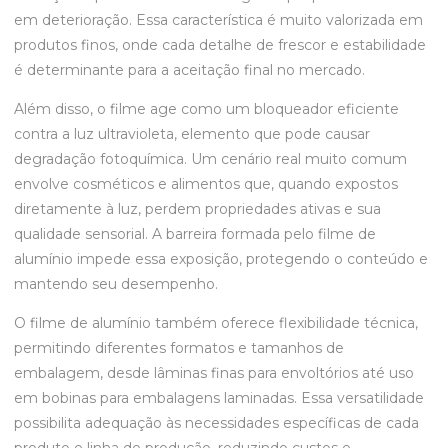
em deterioração. Essa característica é muito valorizada em
produtos finos, onde cada detalhe de frescor e estabilidade
é determinante para a aceitação final no mercado.
Além disso, o filme age como um bloqueador eficiente
contra a luz ultravioleta, elemento que pode causar
degradação fotoquímica. Um cenário real muito comum
envolve cosméticos e alimentos que, quando expostos
diretamente à luz, perdem propriedades ativas e sua
qualidade sensorial. A barreira formada pelo filme de
alumínio impede essa exposição, protegendo o conteúdo e
mantendo seu desempenho.
O filme de alumínio também oferece flexibilidade técnica,
permitindo diferentes formatos e tamanhos de
embalagem, desde lâminas finas para envoltórios até uso
em bobinas para embalagens laminadas. Essa versatilidade
possibilita adequação às necessidades específicas de cada