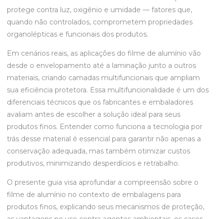
protege contra luz, oxigênio e umidade — fatores que,
quando não controlados, comprometem propriedades
organolépticas e funcionais dos produtos.
Em cenários reais, as aplicações do filme de alumínio vão
desde o envelopamento até a laminação junto a outros
materiais, criando camadas multifuncionais que ampliam
sua eficiência protetora. Essa multifuncionalidade é um dos
diferenciais técnicos que os fabricantes e embaladores
avaliam antes de escolher a solução ideal para seus
produtos finos. Entender como funciona a tecnologia por
trás desse material é essencial para garantir não apenas a
conservação adequada, mas também otimizar custos
produtivos, minimizando desperdícios e retrabalho.
O presente guia visa aprofundar a compreensão sobre o
filme de alumínio no contexto de embalagens para
produtos finos, explicando seus mecanismos de proteção,