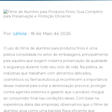
Por:
Léticia
- 18 de Maio de 2026
O uso do filme de alumínio para produtos finos é uma
prática consolidada no setor de embalagens, principalmente
para aqueles que exigem máxima preservação da qualidade
e segurança durante todo seu ciclo de vida. Na prática, as
indústrias que trabalham com alimentos delicados,
cosméticos ou farmacêuticos já reconhecem a importância
desse material para evitar a deterioração precoce, proteger
contra agentes externos e garantir que o produto chegue
ao consumidor final nas condições ideais. Com base na
experiência diária das empresas, observamos que o filme de
alumínio atua como uma barreira física eficiente que