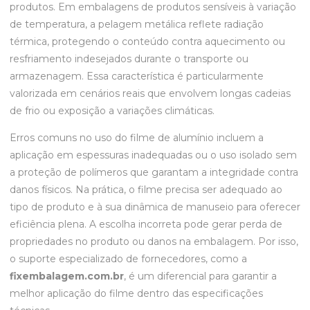
produtos. Em embalagens de produtos sensíveis à variação
de temperatura, a pelagem metálica reflete radiação
térmica, protegendo o conteúdo contra aquecimento ou
resfriamento indesejados durante o transporte ou
armazenagem. Essa característica é particularmente
valorizada em cenários reais que envolvem longas cadeias
de frio ou exposição a variações climáticas.
Erros comuns no uso do filme de alumínio incluem a
aplicação em espessuras inadequadas ou o uso isolado sem
a proteção de polímeros que garantam a integridade contra
danos físicos. Na prática, o filme precisa ser adequado ao
tipo de produto e à sua dinâmica de manuseio para oferecer
eficiência plena. A escolha incorreta pode gerar perda de
propriedades no produto ou danos na embalagem. Por isso,
o suporte especializado de fornecedores, como a
fixembalagem.com.br
, é um diferencial para garantir a
melhor aplicação do filme dentro das especificações