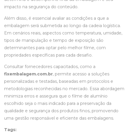
impacto na segurança do conteúdo.
Além disso, é essencial avaliar as condições a que a
embalagem será submetida ao longo da cadeia logística.
Em cenários reais, aspectos como temperatura, umidade,
tipos de manipulação e tempo de exposição são
determinantes para optar pelo melhor filme, com
propriedades específicas para cada desafio.
Consultar fornecedores capacitados, como a
fixembalagem.com.br
, permite acesso a soluções
personalizadas e testadas, baseadas em protocolos e
metodologias reconhecidas no mercado. Essa abordagem
minimiza erros e assegura que o filme de alumínio
escolhido seja o mais indicado para a preservação da
qualidade e segurança dos produtos finos, promovendo
uma gestão responsável e eficiente das embalagens.
Tags: