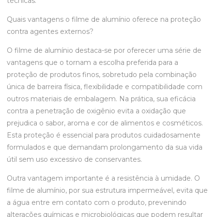
técnicas.
Quais vantagens o filme de alumínio oferece na proteção
contra agentes externos?
O filme de alumínio destaca-se por oferecer uma série de
vantagens que o tornam a escolha preferida para a
proteção de produtos finos, sobretudo pela combinação
única de barreira física, flexibilidade e compatibilidade com
outros materiais de embalagem. Na prática, sua eficácia
contra a penetração de oxigênio evita a oxidação que
prejudica o sabor, aroma e cor de alimentos e cosméticos.
Esta proteção é essencial para produtos cuidadosamente
formulados e que demandam prolongamento da sua vida
útil sem uso excessivo de conservantes.
Outra vantagem importante é a resistência à umidade. O
filme de alumínio, por sua estrutura impermeável, evita que
a água entre em contato com o produto, prevenindo
alterações químicas e microbiológicas que podem resultar