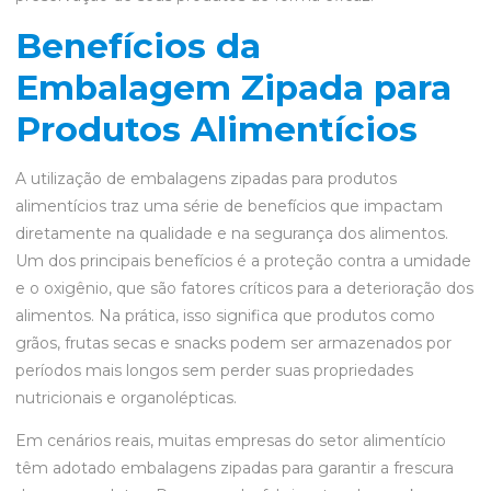
Benefícios da
Embalagem Zipada para
Produtos Alimentícios
A utilização de embalagens zipadas para produtos
alimentícios traz uma série de benefícios que impactam
diretamente na qualidade e na segurança dos alimentos.
Um dos principais benefícios é a proteção contra a umidade
e o oxigênio, que são fatores críticos para a deterioração dos
alimentos. Na prática, isso significa que produtos como
grãos, frutas secas e snacks podem ser armazenados por
períodos mais longos sem perder suas propriedades
nutricionais e organolépticas.
Em cenários reais, muitas empresas do setor alimentício
têm adotado embalagens zipadas para garantir a frescura