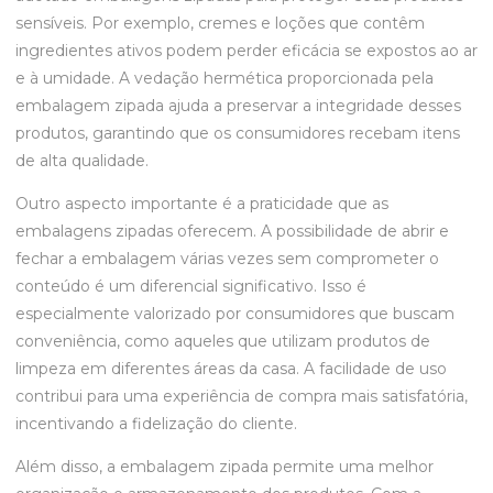
sensíveis. Por exemplo, cremes e loções que contêm
ingredientes ativos podem perder eficácia se expostos ao ar
e à umidade. A vedação hermética proporcionada pela
embalagem zipada ajuda a preservar a integridade desses
produtos, garantindo que os consumidores recebam itens
de alta qualidade.
Outro aspecto importante é a praticidade que as
embalagens zipadas oferecem. A possibilidade de abrir e
fechar a embalagem várias vezes sem comprometer o
conteúdo é um diferencial significativo. Isso é
especialmente valorizado por consumidores que buscam
conveniência, como aqueles que utilizam produtos de
limpeza em diferentes áreas da casa. A facilidade de uso
contribui para uma experiência de compra mais satisfatória,
incentivando a fidelização do cliente.
Além disso, a embalagem zipada permite uma melhor