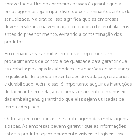
aproveitados. Um dos primeiros passos é garantir que a
embalagem esteja limpa e livre de contaminantes antes de
ser utilizada. Na prática, isso significa que as empresas
devem realizar uma verificação cuidadosa das embalagens
antes do preenchimento, evitando a contaminação dos
produtos.
Em cenários reais, muitas empresas implementam
procedimentos de controle de qualidade para garantir que
as embalagens zipadas atendam aos padrões de segurança
e qualidade. Isso pode incluir testes de vedação, resistência
e durabilidade. Além disso, é importante seguir as instruções
do fabricante em relação ao armazenamento e manuseio
das embalagens, garantindo que elas sejam utilizadas de
forma adequada.
Outro aspecto importante é a rotulagem das embalagens
zipadas. As empresas devem garantir que as informações
sobre o produto sejam claramente visíveis e legíveis. Isso