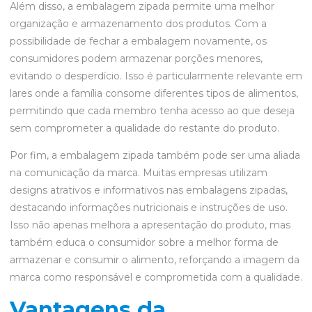
Além disso, a embalagem zipada permite uma melhor
organização e armazenamento dos produtos. Com a
possibilidade de fechar a embalagem novamente, os
consumidores podem armazenar porções menores,
evitando o desperdício. Isso é particularmente relevante em
lares onde a família consome diferentes tipos de alimentos,
permitindo que cada membro tenha acesso ao que deseja
sem comprometer a qualidade do restante do produto.
Por fim, a embalagem zipada também pode ser uma aliada
na comunicação da marca. Muitas empresas utilizam
designs atrativos e informativos nas embalagens zipadas,
destacando informações nutricionais e instruções de uso.
Isso não apenas melhora a apresentação do produto, mas
também educa o consumidor sobre a melhor forma de
armazenar e consumir o alimento, reforçando a imagem da
marca como responsável e comprometida com a qualidade.
Vantagens da