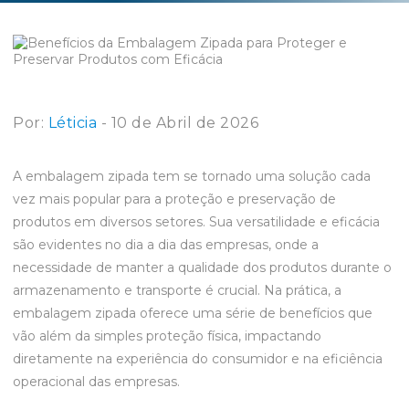
Por:
Léticia
- 10 de Abril de 2026
A embalagem zipada tem se tornado uma solução cada
vez mais popular para a proteção e preservação de
produtos em diversos setores. Sua versatilidade e eficácia
são evidentes no dia a dia das empresas, onde a
necessidade de manter a qualidade dos produtos durante o
armazenamento e transporte é crucial. Na prática, a
embalagem zipada oferece uma série de benefícios que
vão além da simples proteção física, impactando
diretamente na experiência do consumidor e na eficiência
operacional das empresas.