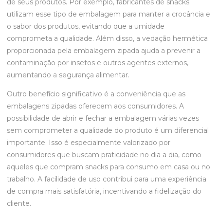
de seus produtos. Por exemplo, fabricantes de snacks
utilizam esse tipo de embalagem para manter a crocância e
o sabor dos produtos, evitando que a umidade
comprometa a qualidade. Além disso, a vedação hermética
proporcionada pela embalagem zipada ajuda a prevenir a
contaminação por insetos e outros agentes externos,
aumentando a segurança alimentar.
Outro benefício significativo é a conveniência que as
embalagens zipadas oferecem aos consumidores. A
possibilidade de abrir e fechar a embalagem várias vezes
sem comprometer a qualidade do produto é um diferencial
importante. Isso é especialmente valorizado por
consumidores que buscam praticidade no dia a dia, como
aqueles que compram snacks para consumo em casa ou no
trabalho. A facilidade de uso contribui para uma experiência
de compra mais satisfatória, incentivando a fidelização do
cliente.