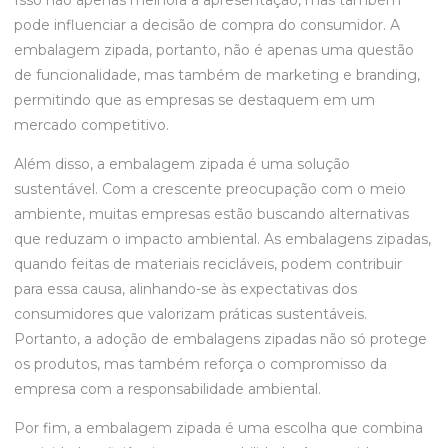
Isso não apenas melhora a apresentação, mas também
pode influenciar a decisão de compra do consumidor. A
embalagem zipada, portanto, não é apenas uma questão
de funcionalidade, mas também de marketing e branding,
permitindo que as empresas se destaquem em um
mercado competitivo.
Além disso, a embalagem zipada é uma solução
sustentável. Com a crescente preocupação com o meio
ambiente, muitas empresas estão buscando alternativas
que reduzam o impacto ambiental. As embalagens zipadas,
quando feitas de materiais recicláveis, podem contribuir
para essa causa, alinhando-se às expectativas dos
consumidores que valorizam práticas sustentáveis.
Portanto, a adoção de embalagens zipadas não só protege
os produtos, mas também reforça o compromisso da
empresa com a responsabilidade ambiental.
Por fim, a embalagem zipada é uma escolha que combina