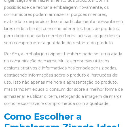
organização e armazenamento dos produtos. Com a
possibilidade de fechar a embalagem novamente, os
consumidores podem armazenar porções menores,
evitando o desperdício. Isso é particularmente relevante em
lares onde a família consome diferentes tipos de produtos,
permitindo que cada membro tenha acesso ao que deseja
sem comprometer a qualidade do restante do produto.
Por fim, a embalagem zipada também pode ser uma aliada
na comunicação da marca. Muitas empresas utilizam
designs atrativos e informativos nas embalagens zipadas,
destacando informações sobre o produto e instruções de
uso. Isso não apenas melhora a apresentação do produto,
mas também educa o consumidor sobre a melhor forma de
armazenar e utilizar o item, reforçando a imagem da marca
como responsável e comprometida com a qualidade.
Como Escolher a