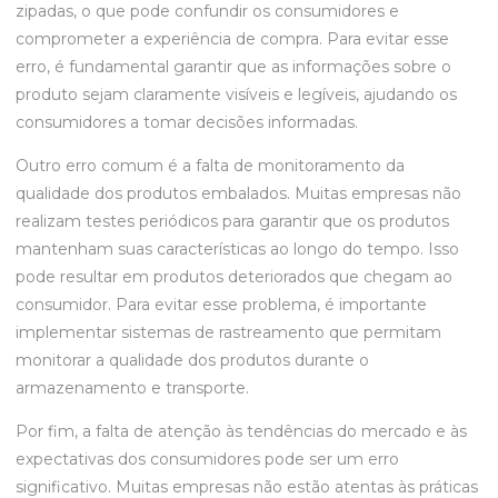
zipadas, o que pode confundir os consumidores e
comprometer a experiência de compra. Para evitar esse
erro, é fundamental garantir que as informações sobre o
produto sejam claramente visíveis e legíveis, ajudando os
consumidores a tomar decisões informadas.
Outro erro comum é a falta de monitoramento da
qualidade dos produtos embalados. Muitas empresas não
realizam testes periódicos para garantir que os produtos
mantenham suas características ao longo do tempo. Isso
pode resultar em produtos deteriorados que chegam ao
consumidor. Para evitar esse problema, é importante
implementar sistemas de rastreamento que permitam
monitorar a qualidade dos produtos durante o
armazenamento e transporte.
Por fim, a falta de atenção às tendências do mercado e às
expectativas dos consumidores pode ser um erro
significativo. Muitas empresas não estão atentas às práticas