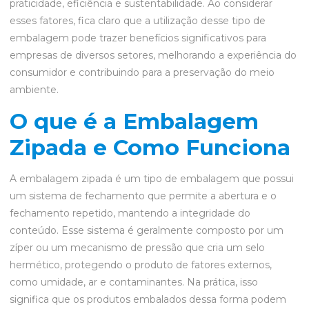
praticidade, eficiência e sustentabilidade. Ao considerar
esses fatores, fica claro que a utilização desse tipo de
embalagem pode trazer benefícios significativos para
empresas de diversos setores, melhorando a experiência do
consumidor e contribuindo para a preservação do meio
ambiente.
O que é a Embalagem
Zipada e Como Funciona
A embalagem zipada é um tipo de embalagem que possui
um sistema de fechamento que permite a abertura e o
fechamento repetido, mantendo a integridade do
conteúdo. Esse sistema é geralmente composto por um
zíper ou um mecanismo de pressão que cria um selo
hermético, protegendo o produto de fatores externos,
como umidade, ar e contaminantes. Na prática, isso
significa que os produtos embalados dessa forma podem