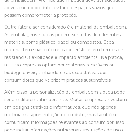
da embalagem. A embalagem zipada deve ser adequada
ao volume do produto, evitando espaços vazios que
possam comprometer a proteção.
Outro fator a ser considerado é o material da embalagem.
As embalagens zipadas podem ser feitas de diferentes
materiais, como plástico, papel ou compostos. Cada
material tem suas próprias características em termos de
resistência, flexibilidade e impacto ambiental. Na prática,
muitas empresas optam por materiais recicláveis ou
biodegradáveis, alinhando-se às expectativas dos
consumidores que valorizam práticas sustentáveis.
Além disso, a personalização da embalagem zipada pode
ser um diferencial importante. Muitas empresas investem
em designs atrativos e informativos, que não apenas
melhoram a apresentação do produto, mas também
comunicam informações relevantes ao consumidor. Isso
pode incluir informações nutricionais, instruções de uso e