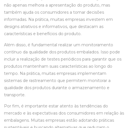
não apenas melhora a apresentação do produto, mas
também ajuda os consumidores a tomar decisões
informadas. Na prática, muitas empresas investem em
designs atrativos e informativos, que destacam as
características e benefícios do produto.
Além disso, é fundamental realizar um monitoramento
contínuo da qualidade dos produtos embalados. Isso pode
incluir a realização de testes periódicos para garantir que os
produtos mantenham suas características ao longo do
tempo. Na prática, muitas empresas implementam
sistemas de rastreamento que permitem monitorar a
qualidade dos produtos durante o armazenamento e
transporte.
Por fim, é importante estar atento às tendências do
mercado e às expectativas dos consumidores em relação às
embalagens. Muitas empresas estão adotando práticas
sustentáveis e buscando alternativas que reduzam o