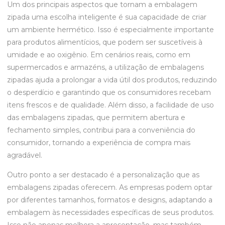
Um dos principais aspectos que tornam a embalagem
zipada uma escolha inteligente é sua capacidade de criar
um ambiente hermético. Isso é especialmente importante
para produtos alimentícios, que podem ser suscetíveis à
umidade e ao oxigênio. Em cenários reais, como em
supermercados e armazéns, a utilização de embalagens
zipadas ajuda a prolongar a vida útil dos produtos, reduzindo
o desperdício e garantindo que os consumidores recebam
itens frescos e de qualidade. Além disso, a facilidade de uso
das embalagens zipadas, que permitem abertura e
fechamento simples, contribui para a conveniência do
consumidor, tornando a experiência de compra mais
agradável.
Outro ponto a ser destacado é a personalização que as
embalagens zipadas oferecem. As empresas podem optar
por diferentes tamanhos, formatos e designs, adaptando a
embalagem às necessidades específicas de seus produtos.