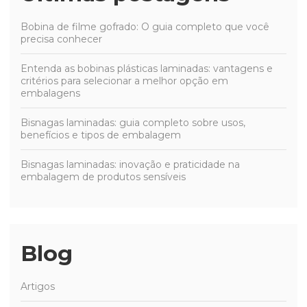
Bobina de filme gofrado: O guia completo que você
precisa conhecer
Entenda as bobinas plásticas laminadas: vantagens e
critérios para selecionar a melhor opção em
embalagens
Bisnagas laminadas: guia completo sobre usos,
benefícios e tipos de embalagem
Bisnagas laminadas: inovação e praticidade na
embalagem de produtos sensíveis
Blog
Artigos