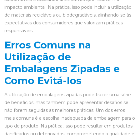
impacto ambiental. Na prática, isso pode incluir a utilização
de materiais recicláveis ou biodegradáveis, alinhando-se às
expectativas dos consumidores que valorizam práticas
responsáveis.
Erros Comuns na
Utilização de
Embalagens Zipadas e
Como Evitá-los
A utilização de embalagens zipadas pode trazer uma série
de benefícios, mas também pode apresentar desafios se
não forem seguidas as melhores práticas. Um dos erros
mais comuns é a escolha inadequada da embalagem para o
tipo de produto. Na prática, isso pode resultar em produtos
danificados ou deteriorados, comprometendo a qualidade e