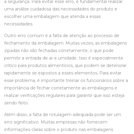
a segurança. Para evitar esse erro, é fundamental realizar
uma análise cuidadosa das necessidades do produto e
escolher uma embalagem que atenda a essas
necessidades.
Outro erro comum é a falta de atenção ao processo de
fechamento da embalagem. Muitas vezes, as embalagens
zipadas não são fechadas corretamente, o que pode
permitir a entrada de ar e umidade. Isso é especialmente
crítico para produtos alimentícios, que podem se deteriorar
rapidamente se expostos a esses elementos. Para evitar
esse problema, é importante treinar os funcionários sobre a
importância de fechar corretamente as embalagens e
realizar verificações regulares para garantir que isso esteja
sendo feito.
Além disso, a falta de rotulagem adequada pode ser um
erro significativo. Muitas empresas não fornecem
informações claras sobre o produto nas embalagens