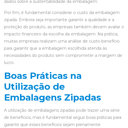
dados sobre a sustentabilidade da embalagem.
Por fim, é fundamental considerar o custo da embalagem
zipada. Embora seja importante garantir a qualidade e a
proteção do produto, as empresas também devem avaliar o
impacto financeiro da escolha da embalagem. Na prática,
muitas empresas realizam uma análise de custo-benefício
para garantir que a embalagem escolhida atenda às
necessidades do produto sem comprometer a margem de
lucro.
Boas Práticas na
Utilização de
Embalagens Zipadas
A utilização de embalagens zipadas pode trazer uma série
de benefícios, mas é fundamental seguir boas práticas para
garantir que esses benefícios sejam plenamente