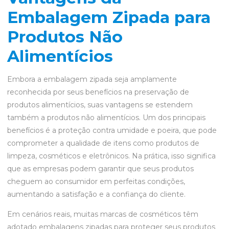
Embalagem Zipada para
Produtos Não
Alimentícios
Embora a embalagem zipada seja amplamente
reconhecida por seus benefícios na preservação de
produtos alimentícios, suas vantagens se estendem
também a produtos não alimentícios. Um dos principais
benefícios é a proteção contra umidade e poeira, que pode
comprometer a qualidade de itens como produtos de
limpeza, cosméticos e eletrônicos. Na prática, isso significa
que as empresas podem garantir que seus produtos
cheguem ao consumidor em perfeitas condições,
aumentando a satisfação e a confiança do cliente.
Em cenários reais, muitas marcas de cosméticos têm
adotado embalagens zipadas para proteger seus produtos