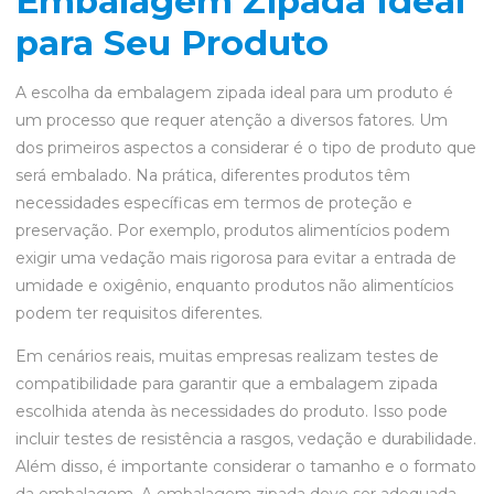
Embalagem Zipada Ideal
para Seu Produto
A escolha da embalagem zipada ideal para um produto é
um processo que requer atenção a diversos fatores. Um
dos primeiros aspectos a considerar é o tipo de produto que
será embalado. Na prática, diferentes produtos têm
necessidades específicas em termos de proteção e
preservação. Por exemplo, produtos alimentícios podem
exigir uma vedação mais rigorosa para evitar a entrada de
umidade e oxigênio, enquanto produtos não alimentícios
podem ter requisitos diferentes.
Em cenários reais, muitas empresas realizam testes de
compatibilidade para garantir que a embalagem zipada
escolhida atenda às necessidades do produto. Isso pode
incluir testes de resistência a rasgos, vedação e durabilidade.
Além disso, é importante considerar o tamanho e o formato