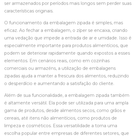
ser armazenados por períodos mais longos sem perder suas
características originais.
O funcionamento da embalagem zipada é simples, mas
eficaz. Ao fechar a embalagem, o zíper se encaixa, criando
uma vedação que impede a entrada de ar e umidade. Isso é
especialmente importante para produtos alimentícios, que
podem se deteriorar rapidamente quando expostos a esses
elementos. Em cenários reais, como em cozinhas
comerciais ou armazéns, a utilização de embalagens
zipadas ajuda a manter a frescura dos alimentos, reduzindo
o desperdício e aumentando a satisfação do cliente.
Além de sua funcionalidade, a embalagem zipada também
é altamente versátil. Ela pode ser utilizada para uma ampla
gama de produtos, desde alimentos secos, como grãos e
cereais, até itens não alimentícios, como produtos de
limpeza e cosméticos. Essa versatilidade a torna uma
escolha popular entre empresas de diferentes setores, que