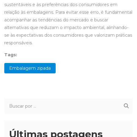
sustentáveis e às preferências dos consumidores em
relação às embalagens. Para evitar esse erro, é fundamental
acompanhar as tendências do mercado e buscar
alternativas que reduzam o impacto ambiental, alinhando-
se às expectativas dos consumidores que valorizam práticas
responsáveis.
Tags:
Embalagem zipada
Últimas postagens