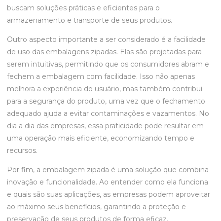
buscam soluções práticas e eficientes para o
armazenamento e transporte de seus produtos.
Outro aspecto importante a ser considerado é a facilidade
de uso das embalagens zipadas. Elas são projetadas para
serem intuitivas, permitindo que os consumidores abram e
fechem a embalagem com facilidade. Isso não apenas
melhora a experiência do usuário, mas também contribui
para a segurança do produto, uma vez que o fechamento
adequado ajuda a evitar contaminações e vazamentos. No
dia a dia das empresas, essa praticidade pode resultar em
uma operação mais eficiente, economizando tempo e
recursos.
Por fim, a embalagem zipada é uma solução que combina
inovação e funcionalidade. Ao entender como ela funciona
e quais são suas aplicações, as empresas podem aproveitar
ao máximo seus benefícios, garantindo a proteção e
preservação de seus produtos de forma eficaz.