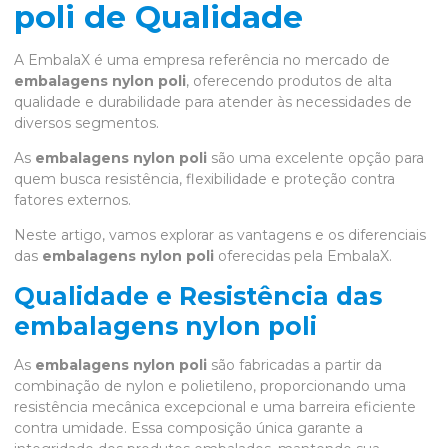
poli de Qualidade
A EmbalaX é uma empresa referência no mercado de
embalagens nylon poli
, oferecendo produtos de alta
qualidade e durabilidade para atender às necessidades de
diversos segmentos.
As
embalagens nylon poli
são uma excelente opção para
quem busca resistência, flexibilidade e proteção contra
fatores externos.
Neste artigo, vamos explorar as vantagens e os diferenciais
das
embalagens nylon poli
oferecidas pela EmbalaX.
Qualidade e Resistência das
embalagens nylon poli
As
embalagens nylon poli
são fabricadas a partir da
combinação de nylon e polietileno, proporcionando uma
resistência mecânica excepcional e uma barreira eficiente
contra umidade. Essa composição única garante a