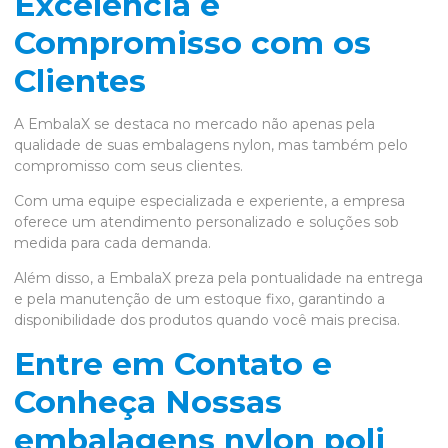
Excelência e
Compromisso com os
Clientes
A EmbalaX se destaca no mercado não apenas pela
qualidade de suas embalagens nylon, mas também pelo
compromisso com seus clientes.
Com uma equipe especializada e experiente, a empresa
oferece um atendimento personalizado e soluções sob
medida para cada demanda.
Além disso, a EmbalaX preza pela pontualidade na entrega
e pela manutenção de um estoque fixo, garantindo a
disponibilidade dos produtos quando você mais precisa.
Entre em Contato e
Conheça Nossas
embalagens nylon poli