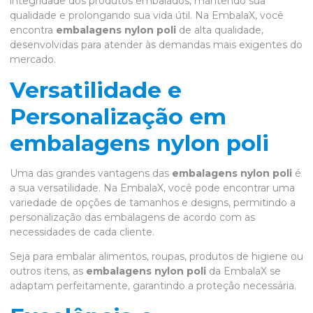
integridade dos produtos embalados, mantendo sua
qualidade e prolongando sua vida útil. Na EmbalaX, você
encontra
embalagens nylon poli
de alta qualidade,
desenvolvidas para atender às demandas mais exigentes do
mercado.
Versatilidade e
Personalização em
embalagens nylon poli
Uma das grandes vantagens das
embalagens nylon poli
é
a sua versatilidade. Na EmbalaX, você pode encontrar uma
variedade de opções de tamanhos e designs, permitindo a
personalização das embalagens de acordo com as
necessidades de cada cliente.
Seja para embalar alimentos, roupas, produtos de higiene ou
outros itens, as
embalagens nylon poli
da EmbalaX se
adaptam perfeitamente, garantindo a proteção necessária.