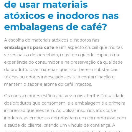
de usar materiais
atóxicos e inodoros nas
embalagens de café?
A escolha de materiais atóxicos e inodoros nas
embalagens para café
é um aspecto crucial que muitas
vezes passa despercebido, mas tem grande impacto na
experiência do consumidor e na preservação da qualidade
do produto. Usar materiais que não liberem substâncias
tóxicas ou odores indesejados evita a contaminação e
mantém o sabor e aroma do café intactos.
Os consumidores estão cada vez mais atentos à qualidade
dos produtos que consomem, e a embalagem é a primeira
impressão que eles têm. Ao utilizar insumos atóxicos e
inodoros, as empresas demonstram um compromisso com
a saúde do cliente, criando um vínculo de confiança. A