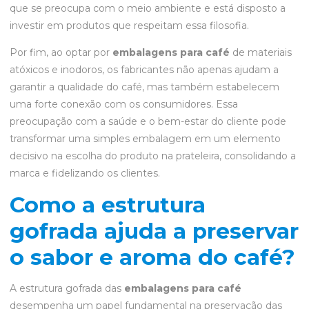
que se preocupa com o meio ambiente e está disposto a
investir em produtos que respeitam essa filosofia.
Por fim, ao optar por
embalagens para café
de materiais
atóxicos e inodoros, os fabricantes não apenas ajudam a
garantir a qualidade do café, mas também estabelecem
uma forte conexão com os consumidores. Essa
preocupação com a saúde e o bem-estar do cliente pode
transformar uma simples embalagem em um elemento
decisivo na escolha do produto na prateleira, consolidando a
marca e fidelizando os clientes.
Como a estrutura
gofrada ajuda a preservar
o sabor e aroma do café?
A estrutura gofrada das
embalagens para café
desempenha um papel fundamental na preservação das