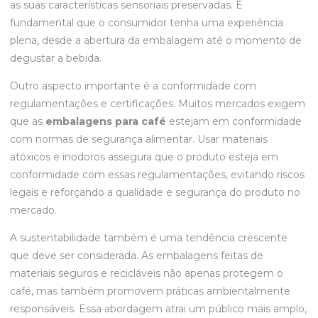
as suas características sensoriais preservadas. É
fundamental que o consumidor tenha uma experiência
plena, desde a abertura da embalagem até o momento de
degustar a bebida.
Outro aspecto importante é a conformidade com
regulamentações e certificações. Muitos mercados exigem
que as
embalagens para café
estejam em conformidade
com normas de segurança alimentar. Usar materiais
atóxicos e inodoros assegura que o produto esteja em
conformidade com essas regulamentações, evitando riscos
legais e reforçando a qualidade e segurança do produto no
mercado.
A sustentabilidade também é uma tendência crescente
que deve ser considerada. As embalagens feitas de
materiais seguros e recicláveis não apenas protegem o
café, mas também promovem práticas ambientalmente
responsáveis. Essa abordagem atrai um público mais amplo,