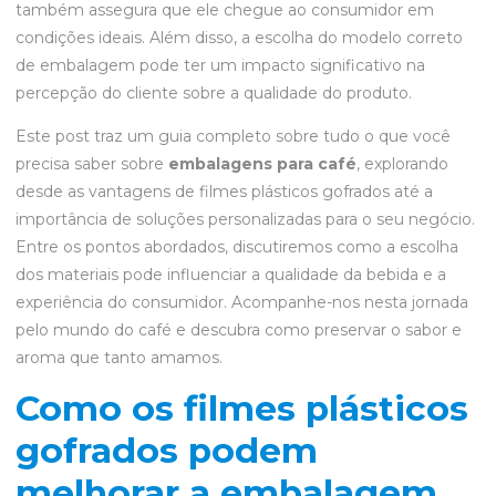
também assegura que ele chegue ao consumidor em
condições ideais. Além disso, a escolha do modelo correto
de embalagem pode ter um impacto significativo na
percepção do cliente sobre a qualidade do produto.
Este post traz um guia completo sobre tudo o que você
precisa saber sobre
embalagens para café
, explorando
desde as vantagens de filmes plásticos gofrados até a
importância de soluções personalizadas para o seu negócio.
Entre os pontos abordados, discutiremos como a escolha
dos materiais pode influenciar a qualidade da bebida e a
experiência do consumidor. Acompanhe-nos nesta jornada
pelo mundo do café e descubra como preservar o sabor e
aroma que tanto amamos.
Como os filmes plásticos
gofrados podem
melhorar a embalagem