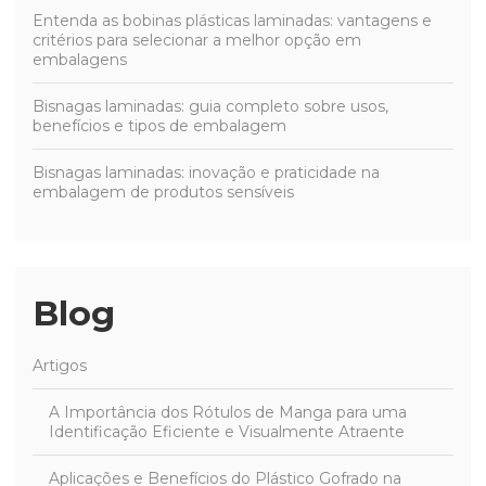
Entenda as bobinas plásticas laminadas: vantagens e
critérios para selecionar a melhor opção em
embalagens
Bisnagas laminadas: guia completo sobre usos,
benefícios e tipos de embalagem
Bisnagas laminadas: inovação e praticidade na
embalagem de produtos sensíveis
Blog
Artigos
A Importância dos Rótulos de Manga para uma
Identificação Eficiente e Visualmente Atraente
Aplicações e Benefícios do Plástico Gofrado na