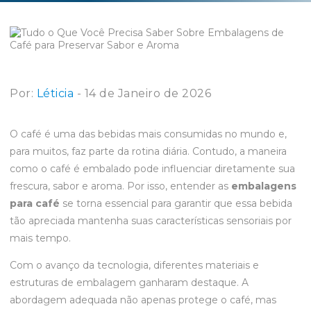
Por:
Léticia
- 14 de Janeiro de 2026
O café é uma das bebidas mais consumidas no mundo e,
para muitos, faz parte da rotina diária. Contudo, a maneira
como o café é embalado pode influenciar diretamente sua
frescura, sabor e aroma. Por isso, entender as
embalagens
para café
se torna essencial para garantir que essa bebida
tão apreciada mantenha suas características sensoriais por
mais tempo.
Com o avanço da tecnologia, diferentes materiais e
estruturas de embalagem ganharam destaque. A
abordagem adequada não apenas protege o café, mas