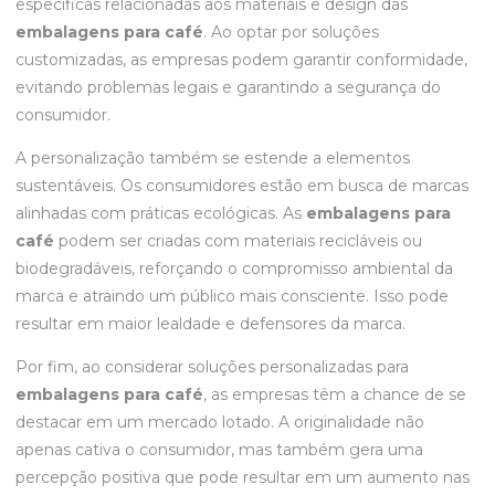
específicas relacionadas aos materiais e design das
embalagens para café
. Ao optar por soluções
customizadas, as empresas podem garantir conformidade,
evitando problemas legais e garantindo a segurança do
consumidor.
A personalização também se estende a elementos
sustentáveis. Os consumidores estão em busca de marcas
alinhadas com práticas ecológicas. As
embalagens para
café
podem ser criadas com materiais recicláveis ou
biodegradáveis, reforçando o compromisso ambiental da
marca e atraindo um público mais consciente. Isso pode
resultar em maior lealdade e defensores da marca.
Por fim, ao considerar soluções personalizadas para
embalagens para café
, as empresas têm a chance de se
destacar em um mercado lotado. A originalidade não
apenas cativa o consumidor, mas também gera uma
percepção positiva que pode resultar em um aumento nas