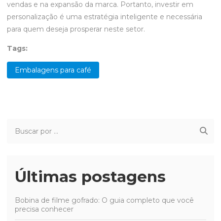
vendas e na expansão da marca. Portanto, investir em
personalização é uma estratégia inteligente e necessária
para quem deseja prosperar neste setor.
Tags:
Embalagens para café
Últimas postagens
Bobina de filme gofrado: O guia completo que você
precisa conhecer