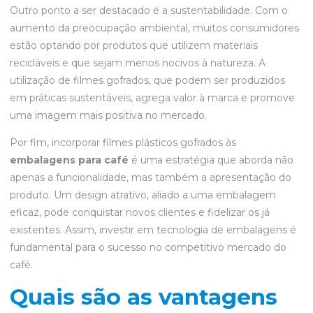
Outro ponto a ser destacado é a sustentabilidade. Com o
aumento da preocupação ambiental, muitos consumidores
estão optando por produtos que utilizem materiais
recicláveis e que sejam menos nocivos à natureza. A
utilização de filmes gofrados, que podem ser produzidos
em práticas sustentáveis, agrega valor à marca e promove
uma imagem mais positiva no mercado.
Por fim, incorporar filmes plásticos gofrados às
embalagens para café
é uma estratégia que aborda não
apenas a funcionalidade, mas também a apresentação do
produto. Um design atrativo, aliado a uma embalagem
eficaz, pode conquistar novos clientes e fidelizar os já
existentes. Assim, investir em tecnologia de embalagens é
fundamental para o sucesso no competitivo mercado do
café.
Quais são as vantagens