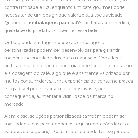
contra umidade e luz, enquanto um café gourmet pode
necessitar de um design que valorize sua exclusividade.
Quando as
embalagens para café
são feitas sob medida, a
qualidade do produto também é ressaltada.
Outra grande vantagem é que as embalagens
personalizadas podem ser desenvolvidas para garantir
melhor funcionalidade durante o manuseio. Considerar a
prática de uso e o tipo de abertura pode facilitar o consumo
e a dosagem do café, algo que é altamente valorizado por
muitos consumidores. Uma experiência de consumo prática
e agradável pode levar a críticas positivas e, por
consequência, aumentar a visibilidade da marca no
mercado.
Além disso, soluções personalizadas também podem ser
mais adequadas para atender às regulamentações locais e
padrões de segurança. Cada mercado pode ter exigências