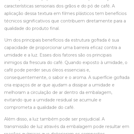
características sensoriais dos grãos e do pó de café. A
aplicação dessa textura em filmes plásticos tem benefícios
técnicos significativos que contribuem diretamente para a
qualidade do produto final.
Um dos principais benefícios da estrutura gofrada é sua
capacidade de proporcionar uma barreira eficaz contra a
umidade e a luz. Esses dois fatores são os principais
inimigos da frescura do café. Quando exposto à umidade, o
café pode perder seus óleos essenciais e,
consequentemente, o sabor e o aroma. A superfície gofrada
cria espaços de ar que ajudam a dissipar a umidade e
melhoram a circulação de ar dentro da embalagem,
evitando que a umidade residual se acumule e
comprometa a qualidade do café.
Além disso, a luz também pode ser prejudicial. A
transmissão de luz através da embalagem pode resultar em