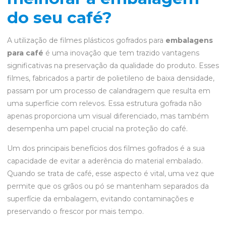
do seu café?
A utilização de filmes plásticos gofrados para
embalagens
para café
é uma inovação que tem trazido vantagens
significativas na preservação da qualidade do produto. Esses
filmes, fabricados a partir de polietileno de baixa densidade,
passam por um processo de calandragem que resulta em
uma superfície com relevos. Essa estrutura gofrada não
apenas proporciona um visual diferenciado, mas também
desempenha um papel crucial na proteção do café.
Um dos principais benefícios dos filmes gofrados é a sua
capacidade de evitar a aderência do material embalado.
Quando se trata de café, esse aspecto é vital, uma vez que
permite que os grãos ou pó se mantenham separados da
superfície da embalagem, evitando contaminações e
preservando o frescor por mais tempo.