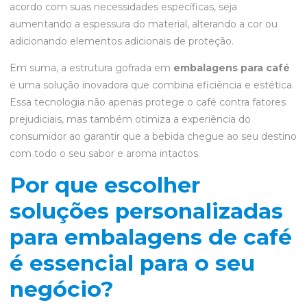
acordo com suas necessidades específicas, seja
aumentando a espessura do material, alterando a cor ou
adicionando elementos adicionais de proteção.
Em suma, a estrutura gofrada em
embalagens para café
é uma solução inovadora que combina eficiência e estética.
Essa tecnologia não apenas protege o café contra fatores
prejudiciais, mas também otimiza a experiência do
consumidor ao garantir que a bebida chegue ao seu destino
com todo o seu sabor e aroma intactos.
Por que escolher
soluções personalizadas
para embalagens de café
é essencial para o seu
negócio?