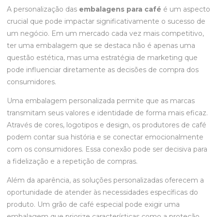
A personalização das
embalagens para café
é um aspecto
crucial que pode impactar significativamente o sucesso de
um negócio. Em um mercado cada vez mais competitivo,
ter uma embalagem que se destaca não é apenas uma
questão estética, mas uma estratégia de marketing que
pode influenciar diretamente as decisões de compra dos
consumidores.
Uma embalagem personalizada permite que as marcas
transmitam seus valores e identidade de forma mais eficaz.
Através de cores, logotipos e design, os produtores de café
podem contar sua história e se conectar emocionalmente
com os consumidores. Essa conexão pode ser decisiva para
a fidelização e a repetição de compras.
Além da aparência, as soluções personalizadas oferecem a
oportunidade de atender às necessidades específicas do
produto. Um grão de café especial pode exigir uma
embalagem que priorize características como a proteção