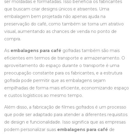
ser moldadas e formatadas. Isso beneficia os fabricantes
que buscam criar designs únicos e atraentes. Uma
embalagem bem projetada não apenas ajuda na
preservação do café, como também se torna um atrativo
visual, aumentando as chances de venda no ponto de
compra.
As
embalagens para café
gofradas também são mais
eficientes em termos de transporte e armazenamento. O
aproveitamento do espaço durante o transporte é uma
preocupação constante para os fabricantes, e a estrutura
gofrada pode permitir que as embalagens sejam
empilhadas de forma mais eficiente, economizando espaço
e custos logísticos ao mesmo tempo.
Além disso, a fabricação de filmes gofrados é um processo
que pode ser adaptado para atender a diferentes requisitos
de design e funcionalidade. Isso significa que as empresas
podem personalizar suas
embalagens para café
de