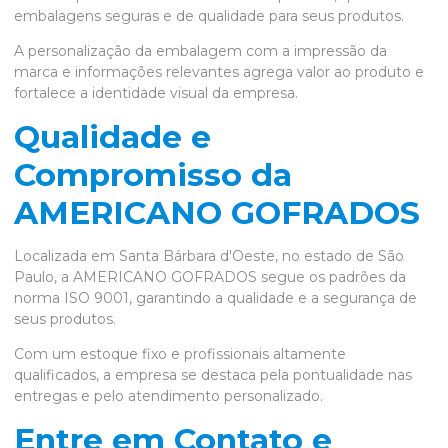
embalagens seguras e de qualidade para seus produtos.
A personalização da embalagem com a impressão da
marca e informações relevantes agrega valor ao produto e
fortalece a identidade visual da empresa.
Qualidade e
Compromisso da
AMERICANO GOFRADOS
Localizada em Santa Bárbara d'Oeste, no estado de São
Paulo, a AMERICANO GOFRADOS segue os padrões da
norma ISO 9001, garantindo a qualidade e a segurança de
seus produtos.
Com um estoque fixo e profissionais altamente
qualificados, a empresa se destaca pela pontualidade nas
entregas e pelo atendimento personalizado.
Entre em Contato e