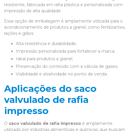
resistente, fabricada em rafia plástica e personalizada com
impressão de alta qualidade.
Essa opção de embalagem é amplamente utilizada para o
acondicionamento de produtos a granel, como fertilizantes,
rações e grãos.
Alta resistência e durabilidade;
Impressão personalizada para fortalecer a marca;
Ideal para produtos a granel;
Preservação do conteúdo com a válvula de gases;
Visibilidade e atratividade no ponto de venda.
Aplicações do saco
valvulado de rafia
impresso
O
saco valvulado de rafia impresso
é amplamente
utilizado por indústrias alimentícias e químicas, que buscam