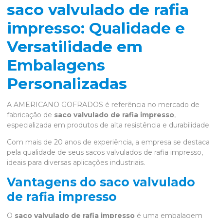
saco valvulado de rafia
impresso: Qualidade e
Versatilidade em
Embalagens
Personalizadas
A AMERICANO GOFRADOS é referência no mercado de
fabricação de
saco valvulado de rafia impresso
,
especializada em produtos de alta resistência e durabilidade.
Com mais de 20 anos de experiência, a empresa se destaca
pela qualidade de seus sacos valvulados de rafia impresso,
ideais para diversas aplicações industriais.
Vantagens do saco valvulado
de rafia impresso
O
saco valvulado de rafia impresso
é uma embalagem