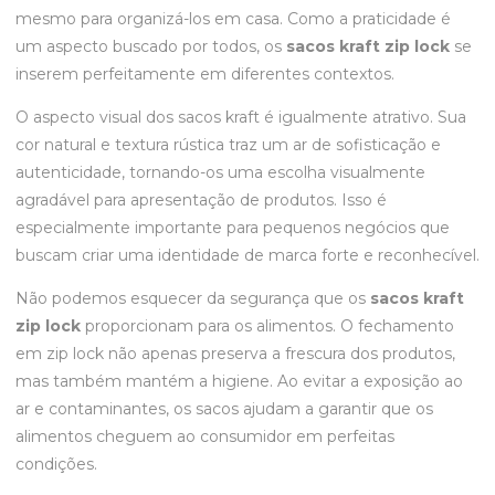
mesmo para organizá-los em casa. Como a praticidade é
um aspecto buscado por todos, os
sacos kraft zip lock
se
inserem perfeitamente em diferentes contextos.
O aspecto visual dos sacos kraft é igualmente atrativo. Sua
cor natural e textura rústica traz um ar de sofisticação e
autenticidade, tornando-os uma escolha visualmente
agradável para apresentação de produtos. Isso é
especialmente importante para pequenos negócios que
buscam criar uma identidade de marca forte e reconhecível.
Não podemos esquecer da segurança que os
sacos kraft
zip lock
proporcionam para os alimentos. O fechamento
em zip lock não apenas preserva a frescura dos produtos,
mas também mantém a higiene. Ao evitar a exposição ao
ar e contaminantes, os sacos ajudam a garantir que os
alimentos cheguem ao consumidor em perfeitas
condições.