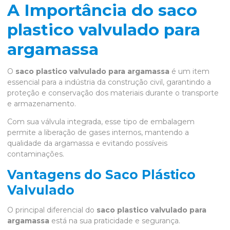
A Importância do saco
plastico valvulado para
argamassa
O
saco plastico valvulado para argamassa
é um item
essencial para a indústria da construção civil, garantindo a
proteção e conservação dos materiais durante o transporte
e armazenamento.
Com sua válvula integrada, esse tipo de embalagem
permite a liberação de gases internos, mantendo a
qualidade da argamassa e evitando possíveis
contaminações.
Vantagens do Saco Plástico
Valvulado
O principal diferencial do
saco plastico valvulado para
argamassa
está na sua praticidade e segurança.