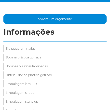
Solicite um orçamento
Informações
Bisnagas laminadas
Bobina plástica gofrada
Bobinas plásticas laminadas
Distribuidor de plástico gofrado
Embalagem bm 100
Embalagem shape
Embalagem stand up