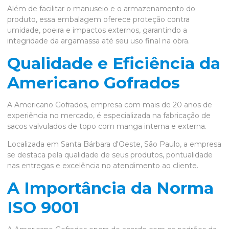
Além de facilitar o manuseio e o armazenamento do
produto, essa embalagem oferece proteção contra
umidade, poeira e impactos externos, garantindo a
integridade da argamassa até seu uso final na obra.
Qualidade e Eficiência da
Americano Gofrados
A Americano Gofrados, empresa com mais de 20 anos de
experiência no mercado, é especializada na fabricação de
sacos valvulados de topo com manga interna e externa.
Localizada em Santa Bárbara d'Oeste, São Paulo, a empresa
se destaca pela qualidade de seus produtos, pontualidade
nas entregas e excelência no atendimento ao cliente.
A Importância da Norma
ISO 9001