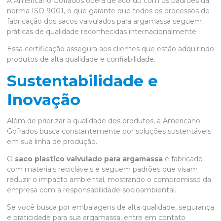
A Americano Gofrados opera de acordo com os padrões da
norma ISO 9001, o que garante que todos os processos de
fabricação dos sacos valvulados para argamassa seguem
práticas de qualidade reconhecidas internacionalmente.
Essa certificação assegura aos clientes que estão adquirindo
produtos de alta qualidade e confiabilidade.
Sustentabilidade e
Inovação
Além de priorizar a qualidade dos produtos, a Americano
Gofrados busca constantemente por soluções sustentáveis
em sua linha de produção.
O
saco plastico valvulado para argamassa
é fabricado
com materiais recicláveis e seguem padrões que visam
reduzir o impacto ambiental, mostrando o compromisso da
empresa com a responsabilidade socioambiental.
Se você busca por embalagens de alta qualidade, segurança
e praticidade para sua argamassa, entre em contato