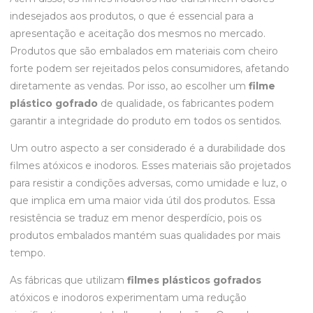
indesejados aos produtos, o que é essencial para a
apresentação e aceitação dos mesmos no mercado.
Produtos que são embalados em materiais com cheiro
forte podem ser rejeitados pelos consumidores, afetando
diretamente as vendas. Por isso, ao escolher um
filme
plástico gofrado
de qualidade, os fabricantes podem
garantir a integridade do produto em todos os sentidos.
Um outro aspecto a ser considerado é a durabilidade dos
filmes atóxicos e inodoros. Esses materiais são projetados
para resistir a condições adversas, como umidade e luz, o
que implica em uma maior vida útil dos produtos. Essa
resistência se traduz em menor desperdício, pois os
produtos embalados mantém suas qualidades por mais
tempo.
As fábricas que utilizam
filmes plásticos gofrados
atóxicos e inodoros experimentam uma redução