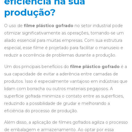
eficiência na sua
produção?
O uso de
filme plástico gofrado
no setor industrial pode
otimizar significativamente as operações, tornando-se um
aliado essencial para muitas empresas. Com sua estrutura
especial, esse filme é projetado para facilitar o manuseio e
reduzir a ocorrência de problemas durante a produção.
Um dos principais benefícios do
filme plástico gofrado
é a
sua capacidade de evitar a aderência entre camadas de
produtos. Isso é especialmente vantajoso em indústrias que
lidam com borracha ou outros materiais pegajosos. A
superfície gofrada minimiza o contato entre as superfícies,
reduzindo a possibilidade de grudar e melhorando a
eficiência do processo de produção.
Além disso, a aplicação de filmes gofrados agiliza o processo
de embalagem e armazenamento. Ao optar por essa