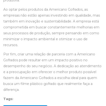
produtiva.
Ao optar pelos produtos da Americano Gofrados, as
empresas não estão apenas investindo em qualidade, mas
também em inovação e sustentabilidade. A empresa está
comprometida em buscar constantemente melhorias em
seus processos de produção, sempre pensando em como
minimizar o impacto ambiental e otimizar o uso de
recursos.
Por fim, criar uma relação de parceria com a Americano
Gofrados pode resultar em um impacto positivo no
desempenho do seu negócio. A dedicação ao atendimento
e a preocupação em oferecer o melhor produto possível
fazem da Americano Gofrados a escolha ideal para quem
busca um filme plástico gofrado que realmente faça a
diferença.
Tags: