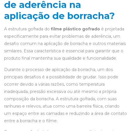
de aderência na
aplicação de borracha?
A estrutura gofrada do
filme plástico gofrado
é projetada
especificamente para evitar problemas de aderência, um
desafio comum na aplicação de borracha e outros materiais
similares. Essa característica é essencial para garantir que o
produto final mantenha sua qualidade e funcionalidade.
Durante o processo de aplicação da borracha, um dos
principais desafios é a possibilidade de grudar. Isso pode
ocorrer devido a várias razões, como temperatura
inadequada, pressão excessiva ou até mesmo a própria
composição da borracha. A estrutura gofrada, com suas
ranhuras e relevos, atua como uma barreira física, criando
um espaço entre as camadas e reduzindo a área de contato
entre a borracha e o filme.