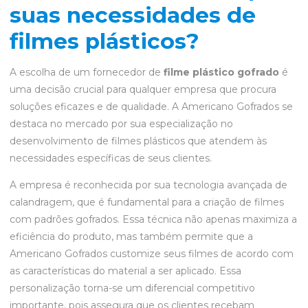
suas necessidades de
filmes plásticos?
A escolha de um fornecedor de
filme plástico gofrado
é
uma decisão crucial para qualquer empresa que procura
soluções eficazes e de qualidade. A Americano Gofrados se
destaca no mercado por sua especialização no
desenvolvimento de filmes plásticos que atendem às
necessidades específicas de seus clientes.
A empresa é reconhecida por sua tecnologia avançada de
calandragem, que é fundamental para a criação de filmes
com padrões gofrados. Essa técnica não apenas maximiza a
eficiência do produto, mas também permite que a
Americano Gofrados customize seus filmes de acordo com
as características do material a ser aplicado. Essa
personalização torna-se um diferencial competitivo
importante, pois assegura que os clientes recebam