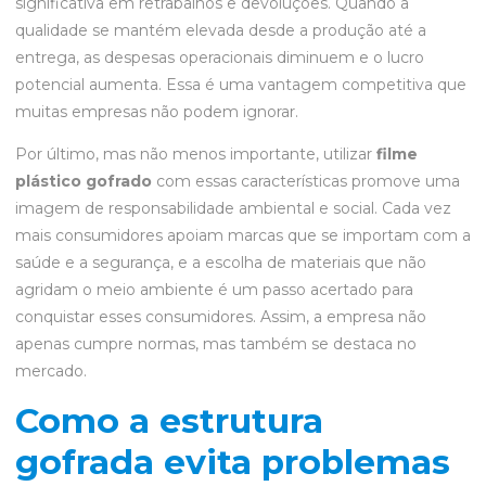
significativa em retrabalhos e devoluções. Quando a
qualidade se mantém elevada desde a produção até a
entrega, as despesas operacionais diminuem e o lucro
potencial aumenta. Essa é uma vantagem competitiva que
muitas empresas não podem ignorar.
Por último, mas não menos importante, utilizar
filme
plástico gofrado
com essas características promove uma
imagem de responsabilidade ambiental e social. Cada vez
mais consumidores apoiam marcas que se importam com a
saúde e a segurança, e a escolha de materiais que não
agridam o meio ambiente é um passo acertado para
conquistar esses consumidores. Assim, a empresa não
apenas cumpre normas, mas também se destaca no
mercado.
Como a estrutura
gofrada evita problemas