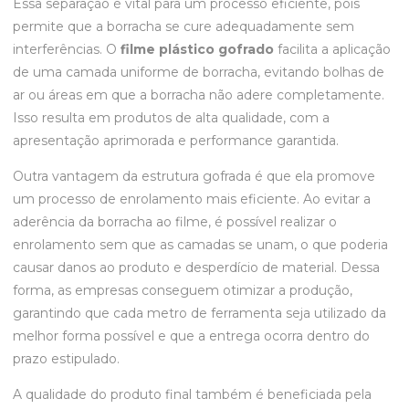
Essa separação é vital para um processo eficiente, pois
permite que a borracha se cure adequadamente sem
interferências. O
filme plástico gofrado
facilita a aplicação
de uma camada uniforme de borracha, evitando bolhas de
ar ou áreas em que a borracha não adere completamente.
Isso resulta em produtos de alta qualidade, com a
apresentação aprimorada e performance garantida.
Outra vantagem da estrutura gofrada é que ela promove
um processo de enrolamento mais eficiente. Ao evitar a
aderência da borracha ao filme, é possível realizar o
enrolamento sem que as camadas se unam, o que poderia
causar danos ao produto e desperdício de material. Dessa
forma, as empresas conseguem otimizar a produção,
garantindo que cada metro de ferramenta seja utilizado da
melhor forma possível e que a entrega ocorra dentro do
prazo estipulado.
A qualidade do produto final também é beneficiada pela