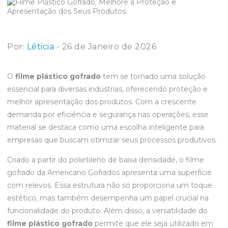
Por:
Léticia
- 26 de Janeiro de 2026
O
filme plástico gofrado
tem se tornado uma solução
essencial para diversas indústrias, oferecendo proteção e
melhor apresentação dos produtos. Com a crescente
demanda por eficiência e segurança nas operações, esse
material se destaca como uma escolha inteligente para
empresas que buscam otimizar seus processos produtivos.
Criado a partir do polietileno de baixa densidade, o filme
gofrado da Americano Gofrados apresenta uma superfície
com relevos. Essa estrutura não só proporciona um toque
estético, mas também desempenha um papel crucial na
funcionalidade do produto. Além disso, a versatilidade do
filme plástico gofrado
permite que ele seja utilizado em