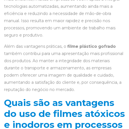
tecnologias automatizadas, aumentando ainda mais a
eficiência e reduzindo a necessidade de mão-de-obra
manual. Isso resulta em maior rapidez e precisão nos
processos, promovendo um ambiente de trabalho mais
seguro e produtivo.
Além das vantagens práticas, o
filme plástico gofrado
também contribui para uma apresentação mais profissional
dos produtos. Ao manter a integridade dos materiais
durante o transporte e armazenamento, as empresas
podem oferecer uma imagem de qualidade e cuidado,
aumentando a satisfação do cliente e, por consequência, a
reputação do negócio no mercado.
Quais são as vantagens
do uso de filmes atóxicos
e inodoros em processos