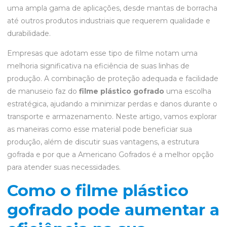
uma ampla gama de aplicações, desde mantas de borracha
até outros produtos industriais que requerem qualidade e
durabilidade.
Empresas que adotam esse tipo de filme notam uma
melhoria significativa na eficiência de suas linhas de
produção. A combinação de proteção adequada e facilidade
de manuseio faz do
filme plástico gofrado
uma escolha
estratégica, ajudando a minimizar perdas e danos durante o
transporte e armazenamento. Neste artigo, vamos explorar
as maneiras como esse material pode beneficiar sua
produção, além de discutir suas vantagens, a estrutura
gofrada e por que a Americano Gofrados é a melhor opção
para atender suas necessidades.
Como o filme plástico
gofrado pode aumentar a