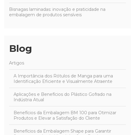
Bisnagas laminadas: inovação e praticidade na
embalagem de produtos sensíveis
Blog
Artigos
A Importância dos Rótulos de Manga para uma
Identificação Eficiente e Visualmente Atraente
Aplicações e Benefícios do Plástico Gofrado na
Indústria Atual
Benefícios da Embalagem BM 100 para Otimizar
Produtos e Elevar a Satisfação do Cliente
Benefícios da Embalagem Shape para Garantir