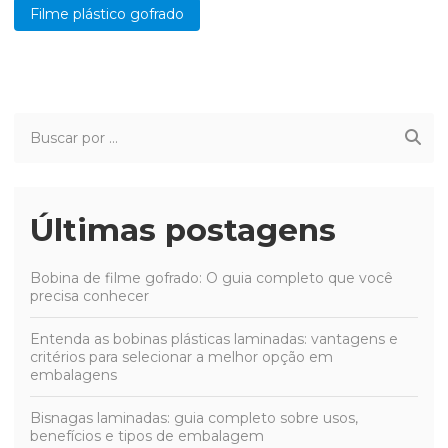
Filme plástico gofrado
Últimas postagens
Bobina de filme gofrado: O guia completo que você
precisa conhecer
Entenda as bobinas plásticas laminadas: vantagens e
critérios para selecionar a melhor opção em
embalagens
Bisnagas laminadas: guia completo sobre usos,
benefícios e tipos de embalagem