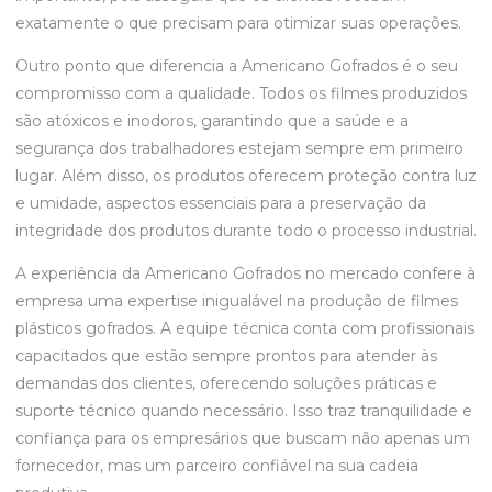
exatamente o que precisam para otimizar suas operações.
Outro ponto que diferencia a Americano Gofrados é o seu
compromisso com a qualidade. Todos os filmes produzidos
são atóxicos e inodoros, garantindo que a saúde e a
segurança dos trabalhadores estejam sempre em primeiro
lugar. Além disso, os produtos oferecem proteção contra luz
e umidade, aspectos essenciais para a preservação da
integridade dos produtos durante todo o processo industrial.
A experiência da Americano Gofrados no mercado confere à
empresa uma expertise inigualável na produção de filmes
plásticos gofrados. A equipe técnica conta com profissionais
capacitados que estão sempre prontos para atender às
demandas dos clientes, oferecendo soluções práticas e
suporte técnico quando necessário. Isso traz tranquilidade e
confiança para os empresários que buscam não apenas um
fornecedor, mas um parceiro confiável na sua cadeia