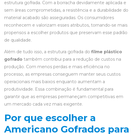
estrutura gofrada. Com a borracha devidamente aplicada e
sem áreas comprometidas, a resistência e a durabilidade do
material acabado são asseguradas. Os consumidores
reconhecem e valorizam esses atributos, tornando-se mais
propensos a escolher produtos que preservam esse padrão
de qualidade.
Além de tudo isso, a estrutura gofrada do
filme plástico
gofrado
também contribui para a redução de custos na
produção. Com menos perdas e mais eficiência no
processo, as empresas conseguem manter seus custos
operacionais mais baixos enquanto aumentam a
produtividade. Essa combinação é fundamental para
garantir que as empresas permaneçam competitivas em
um mercado cada vez mais exigente.
Por que escolher a
Americano Gofrados para