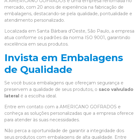
A AMERICANO GOFRADOS é uma empresa renomada no
mercado, com 20 anos de experiência na fabricação de
embalagens, destacando-se pela qualidade, pontualidade e
atendimento personalizado.
Localizada em Santa Bárbara d'Oeste, São Paulo, a empresa
atua conforme os padrões da norma ISO 9001, garantindo
excelência em seus produtos.
Invista em Embalagens
de Qualidade
Se você busca embalagens que ofereçam segurança e
preservem a qualidade de seus produtos, o
saco valvulado
lateral
é a escolha ideal.
Entre em contato com a AMERICANO GOFRADOS e
conheça as soluções personalizadas que a empresa oferece
para atender às suas necessidades.
Não perca a oportunidade de garantir a integridade dos
seus produtos com embalagens de alta qualidade. Entre