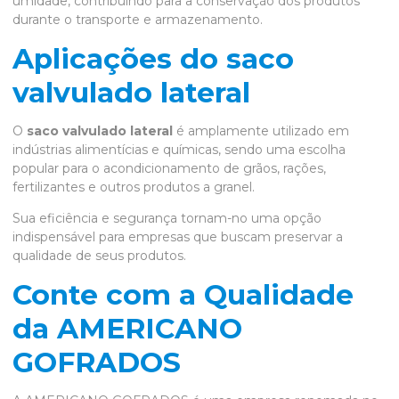
umidade, contribuindo para a conservação dos produtos
durante o transporte e armazenamento.
Aplicações do saco
valvulado lateral
O
saco valvulado lateral
é amplamente utilizado em
indústrias alimentícias e químicas, sendo uma escolha
popular para o acondicionamento de grãos, rações,
fertilizantes e outros produtos a granel.
Sua eficiência e segurança tornam-no uma opção
indispensável para empresas que buscam preservar a
qualidade de seus produtos.
Conte com a Qualidade
da AMERICANO
GOFRADOS