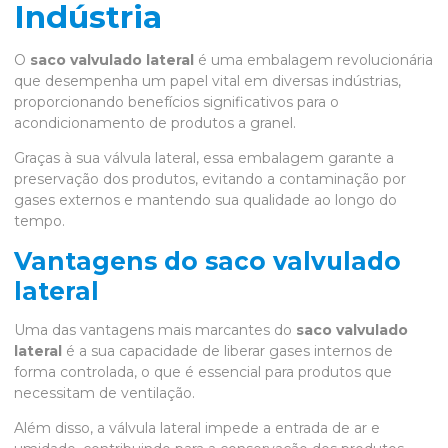
Indústria
O
saco valvulado lateral
é uma embalagem revolucionária
que desempenha um papel vital em diversas indústrias,
proporcionando benefícios significativos para o
acondicionamento de produtos a granel.
Graças à sua válvula lateral, essa embalagem garante a
preservação dos produtos, evitando a contaminação por
gases externos e mantendo sua qualidade ao longo do
tempo.
Vantagens do saco valvulado
lateral
Uma das vantagens mais marcantes do
saco valvulado
lateral
é a sua capacidade de liberar gases internos de
forma controlada, o que é essencial para produtos que
necessitam de ventilação.
Além disso, a válvula lateral impede a entrada de ar e