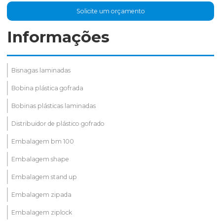
Solicite um orçamento
Informações
Bisnagas laminadas
Bobina plástica gofrada
Bobinas plásticas laminadas
Distribuidor de plástico gofrado
Embalagem bm 100
Embalagem shape
Embalagem stand up
Embalagem zipada
Embalagem ziplock