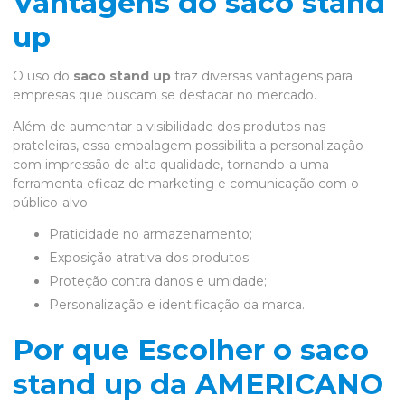
Vantagens do saco stand
up
O uso do
saco stand up
traz diversas vantagens para
empresas que buscam se destacar no mercado.
Além de aumentar a visibilidade dos produtos nas
prateleiras, essa embalagem possibilita a personalização
com impressão de alta qualidade, tornando-a uma
ferramenta eficaz de marketing e comunicação com o
público-alvo.
Praticidade no armazenamento;
Exposição atrativa dos produtos;
Proteção contra danos e umidade;
Personalização e identificação da marca.
Por que Escolher o saco
stand up da AMERICANO