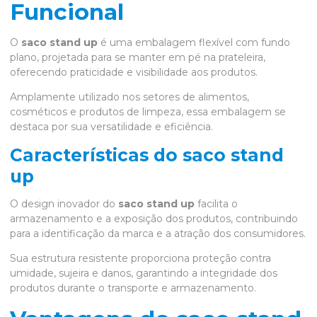
Funcional
O
saco stand up
é uma embalagem flexível com fundo
plano, projetada para se manter em pé na prateleira,
oferecendo praticidade e visibilidade aos produtos.
Amplamente utilizado nos setores de alimentos,
cosméticos e produtos de limpeza, essa embalagem se
destaca por sua versatilidade e eficiência.
Características do saco stand
up
O design inovador do
saco stand up
facilita o
armazenamento e a exposição dos produtos, contribuindo
para a identificação da marca e a atração dos consumidores.
Sua estrutura resistente proporciona proteção contra
umidade, sujeira e danos, garantindo a integridade dos
produtos durante o transporte e armazenamento.