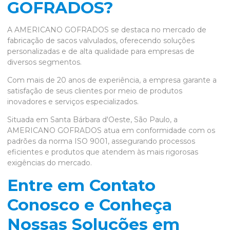
GOFRADOS?
A AMERICANO GOFRADOS se destaca no mercado de
fabricação de sacos valvulados, oferecendo soluções
personalizadas e de alta qualidade para empresas de
diversos segmentos.
Com mais de 20 anos de experiência, a empresa garante a
satisfação de seus clientes por meio de produtos
inovadores e serviços especializados.
Situada em Santa Bárbara d'Oeste, São Paulo, a
AMERICANO GOFRADOS atua em conformidade com os
padrões da norma ISO 9001, assegurando processos
eficientes e produtos que atendem às mais rigorosas
exigências do mercado.
Entre em Contato
Conosco e Conheça
Nossas Soluções em