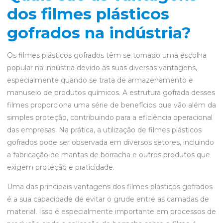
dos filmes plásticos
gofrados na indústria?
Os filmes plásticos gofrados têm se tornado uma escolha
popular na indústria devido às suas diversas vantagens,
especialmente quando se trata de armazenamento e
manuseio de produtos químicos. A estrutura gofrada desses
filmes proporciona uma série de benefícios que vão além da
simples proteção, contribuindo para a eficiência operacional
das empresas. Na prática, a utilização de filmes plásticos
gofrados pode ser observada em diversos setores, incluindo
a fabricação de mantas de borracha e outros produtos que
exigem proteção e praticidade.
Uma das principais vantagens dos filmes plásticos gofrados
é a sua capacidade de evitar o grude entre as camadas de
material. Isso é especialmente importante em processos de