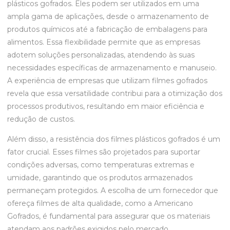
plásticos gofrados. Eles podem ser utilizados em uma
ampla gama de aplicações, desde o armazenamento de
produtos químicos até a fabricação de embalagens para
alimentos. Essa flexibilidade permite que as empresas
adotem soluções personalizadas, atendendo às suas
necessidades específicas de armazenamento e manuseio.
A experiência de empresas que utilizam filmes gofrados
revela que essa versatilidade contribui para a otimização dos
processos produtivos, resultando em maior eficiência e
redução de custos.
Além disso, a resistência dos filmes plásticos gofrados é um
fator crucial. Esses filmes são projetados para suportar
condições adversas, como temperaturas extremas e
umidade, garantindo que os produtos armazenados
permaneçam protegidos. A escolha de um fornecedor que
ofereça filmes de alta qualidade, como a Americano
Gofrados, é fundamental para assegurar que os materiais
atendam aos padrões exigidos pelo mercado.