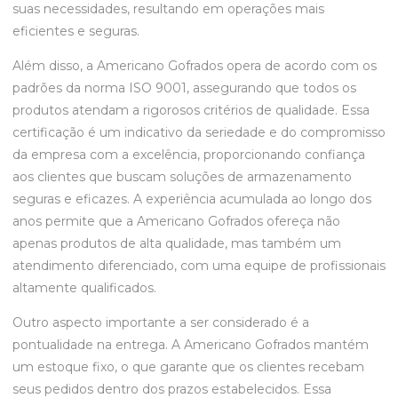
suas necessidades, resultando em operações mais
eficientes e seguras.
Além disso, a Americano Gofrados opera de acordo com os
padrões da norma ISO 9001, assegurando que todos os
produtos atendam a rigorosos critérios de qualidade. Essa
certificação é um indicativo da seriedade e do compromisso
da empresa com a excelência, proporcionando confiança
aos clientes que buscam soluções de armazenamento
seguras e eficazes. A experiência acumulada ao longo dos
anos permite que a Americano Gofrados ofereça não
apenas produtos de alta qualidade, mas também um
atendimento diferenciado, com uma equipe de profissionais
altamente qualificados.
Outro aspecto importante a ser considerado é a
pontualidade na entrega. A Americano Gofrados mantém
um estoque fixo, o que garante que os clientes recebam
seus pedidos dentro dos prazos estabelecidos. Essa