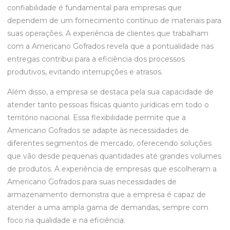
confiabilidade é fundamental para empresas que
dependem de um fornecimento contínuo de materiais para
suas operações. A experiência de clientes que trabalham
com a Americano Gofrados revela que a pontualidade nas
entregas contribui para a eficiência dos processos
produtivos, evitando interrupções e atrasos.
Além disso, a empresa se destaca pela sua capacidade de
atender tanto pessoas físicas quanto jurídicas em todo o
território nacional. Essa flexibilidade permite que a
Americano Gofrados se adapte às necessidades de
diferentes segmentos de mercado, oferecendo soluções
que vão desde pequenas quantidades até grandes volumes
de produtos. A experiência de empresas que escolheram a
Americano Gofrados para suas necessidades de
armazenamento demonstra que a empresa é capaz de
atender a uma ampla gama de demandas, sempre com
foco na qualidade e na eficiência.