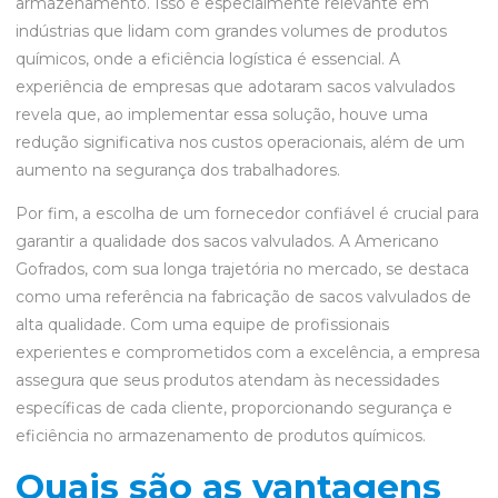
armazenamento. Isso é especialmente relevante em
indústrias que lidam com grandes volumes de produtos
químicos, onde a eficiência logística é essencial. A
experiência de empresas que adotaram sacos valvulados
revela que, ao implementar essa solução, houve uma
redução significativa nos custos operacionais, além de um
aumento na segurança dos trabalhadores.
Por fim, a escolha de um fornecedor confiável é crucial para
garantir a qualidade dos sacos valvulados. A Americano
Gofrados, com sua longa trajetória no mercado, se destaca
como uma referência na fabricação de sacos valvulados de
alta qualidade. Com uma equipe de profissionais
experientes e comprometidos com a excelência, a empresa
assegura que seus produtos atendam às necessidades
específicas de cada cliente, proporcionando segurança e
eficiência no armazenamento de produtos químicos.
Quais são as vantagens