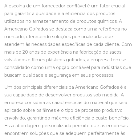
A escolha de um fornecedor confiável é um fator crucial
para garantir a qualidade e a eficiência dos produtos
utilizados no armazenamento de produtos químicos. A
Americano Gofrados se destaca como uma referência no
mercado, oferecendo soluções personalizadas que
atendem às necessidades específicas de cada cliente. Com
mais de 20 anos de experiência na fabricação de sacos
valvulados e filmes plásticos gofrados, a empresa tem se
consolidado como uma opção confiável para indústrias que
buscam qualidade e segurança em seus processos.
Um dos principais diferenciais da Americano Gofrados é a
sua capacidade de desenvolver produtos sob medida. A
empresa considera as características do material que será
aplicado sobre os filmes e o tipo de processo produtivo
envolvido, garantindo máxima eficiência e custo-benefício.
Essa abordagem personalizada permite que as empresas
encontrem soluções que se adequem perfeitamente às