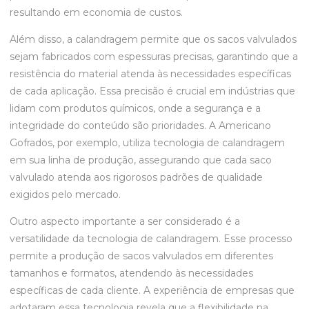
resultando em economia de custos.
Além disso, a calandragem permite que os sacos valvulados
sejam fabricados com espessuras precisas, garantindo que a
resistência do material atenda às necessidades específicas
de cada aplicação. Essa precisão é crucial em indústrias que
lidam com produtos químicos, onde a segurança e a
integridade do conteúdo são prioridades. A Americano
Gofrados, por exemplo, utiliza tecnologia de calandragem
em sua linha de produção, assegurando que cada saco
valvulado atenda aos rigorosos padrões de qualidade
exigidos pelo mercado.
Outro aspecto importante a ser considerado é a
versatilidade da tecnologia de calandragem. Esse processo
permite a produção de sacos valvulados em diferentes
tamanhos e formatos, atendendo às necessidades
específicas de cada cliente. A experiência de empresas que
adotaram essa tecnologia revela que a flexibilidade na