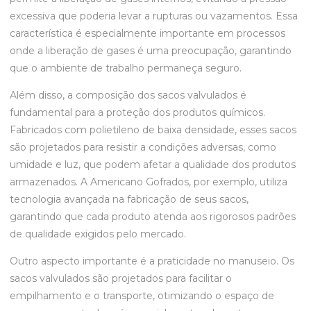
excessiva que poderia levar a rupturas ou vazamentos. Essa
característica é especialmente importante em processos
onde a liberação de gases é uma preocupação, garantindo
que o ambiente de trabalho permaneça seguro.
Além disso, a composição dos sacos valvulados é
fundamental para a proteção dos produtos químicos.
Fabricados com polietileno de baixa densidade, esses sacos
são projetados para resistir a condições adversas, como
umidade e luz, que podem afetar a qualidade dos produtos
armazenados. A Americano Gofrados, por exemplo, utiliza
tecnologia avançada na fabricação de seus sacos,
garantindo que cada produto atenda aos rigorosos padrões
de qualidade exigidos pelo mercado.
Outro aspecto importante é a praticidade no manuseio. Os
sacos valvulados são projetados para facilitar o
empilhamento e o transporte, otimizando o espaço de