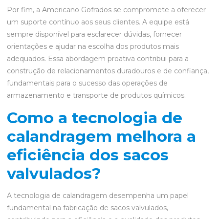
Por fim, a Americano Gofrados se compromete a oferecer
um suporte contínuo aos seus clientes. A equipe está
sempre disponível para esclarecer dúvidas, fornecer
orientações e ajudar na escolha dos produtos mais
adequados. Essa abordagem proativa contribui para a
construção de relacionamentos duradouros e de confiança,
fundamentais para o sucesso das operações de
armazenamento e transporte de produtos químicos.
Como a tecnologia de
calandragem melhora a
eficiência dos sacos
valvulados?
A tecnologia de calandragem desempenha um papel
fundamental na fabricação de sacos valvulados,