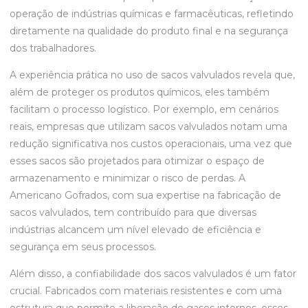
operação de indústrias químicas e farmacêuticas, refletindo
diretamente na qualidade do produto final e na segurança
dos trabalhadores.
A experiência prática no uso de sacos valvulados revela que,
além de proteger os produtos químicos, eles também
facilitam o processo logístico. Por exemplo, em cenários
reais, empresas que utilizam sacos valvulados notam uma
redução significativa nos custos operacionais, uma vez que
esses sacos são projetados para otimizar o espaço de
armazenamento e minimizar o risco de perdas. A
Americano Gofrados, com sua expertise na fabricação de
sacos valvulados, tem contribuído para que diversas
indústrias alcancem um nível elevado de eficiência e
segurança em seus processos.
Além disso, a confiabilidade dos sacos valvulados é um fator
crucial. Fabricados com materiais resistentes e com uma