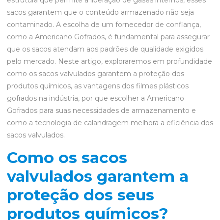
estrutura que permite a liberação de gases internos, esses
sacos garantem que o conteúdo armazenado não seja
contaminado. A escolha de um fornecedor de confiança,
como a Americano Gofrados, é fundamental para assegurar
que os sacos atendam aos padrões de qualidade exigidos
pelo mercado. Neste artigo, exploraremos em profundidade
como os sacos valvulados garantem a proteção dos
produtos químicos, as vantagens dos filmes plásticos
gofrados na indústria, por que escolher a Americano
Gofrados para suas necessidades de armazenamento e
como a tecnologia de calandragem melhora a eficiência dos
sacos valvulados.
Como os sacos
valvulados garantem a
proteção dos seus
produtos químicos?