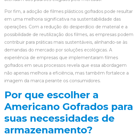
Por fim, a adoção de filmes plásticos gofrados pode resultar
em uma melhoria significativa na sustentabilidade das
operações. Com a redução do desperdício de material e a
possibilidade de reutilização dos filmes, as empresas podem
contribuir para práticas mais sustentáveis, alinhando-se às
demandas do mercado por soluções ecológicas. A
experiência de empresas que implementaram filmes
gofrados em seus processos revela que essa abordagem
não apenas melhora a eficiência, mas também fortalece a
imagem da marca perante os consumidores.
Por que escolher a
Americano Gofrados para
suas necessidades de
armazenamento?