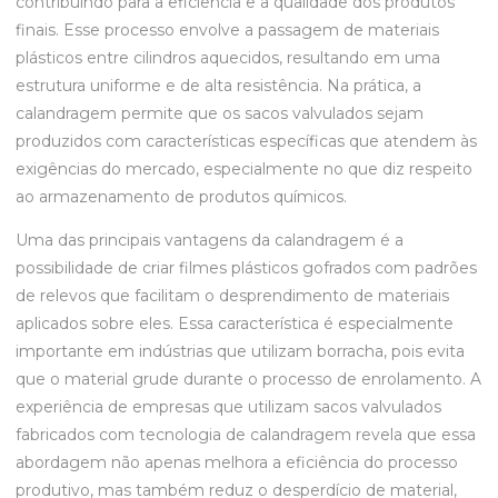
contribuindo para a eficiência e a qualidade dos produtos
finais. Esse processo envolve a passagem de materiais
plásticos entre cilindros aquecidos, resultando em uma
estrutura uniforme e de alta resistência. Na prática, a
calandragem permite que os sacos valvulados sejam
produzidos com características específicas que atendem às
exigências do mercado, especialmente no que diz respeito
ao armazenamento de produtos químicos.
Uma das principais vantagens da calandragem é a
possibilidade de criar filmes plásticos gofrados com padrões
de relevos que facilitam o desprendimento de materiais
aplicados sobre eles. Essa característica é especialmente
importante em indústrias que utilizam borracha, pois evita
que o material grude durante o processo de enrolamento. A
experiência de empresas que utilizam sacos valvulados
fabricados com tecnologia de calandragem revela que essa
abordagem não apenas melhora a eficiência do processo
produtivo, mas também reduz o desperdício de material,