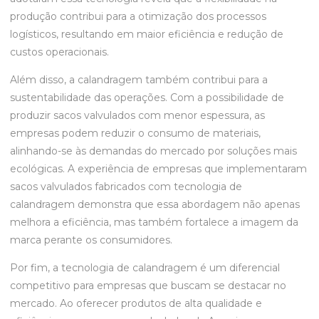
produção contribui para a otimização dos processos
logísticos, resultando em maior eficiência e redução de
custos operacionais.
Além disso, a calandragem também contribui para a
sustentabilidade das operações. Com a possibilidade de
produzir sacos valvulados com menor espessura, as
empresas podem reduzir o consumo de materiais,
alinhando-se às demandas do mercado por soluções mais
ecológicas. A experiência de empresas que implementaram
sacos valvulados fabricados com tecnologia de
calandragem demonstra que essa abordagem não apenas
melhora a eficiência, mas também fortalece a imagem da
marca perante os consumidores.
Por fim, a tecnologia de calandragem é um diferencial
competitivo para empresas que buscam se destacar no
mercado. Ao oferecer produtos de alta qualidade e