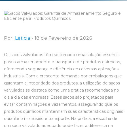
Por:
Léticia
- 18 de Fevereiro de 2026
Os sacos valvulados têm se tornado uma solução essencial
para o armazenamento e transporte de produtos químicos,
oferecendo segurança e eficiência em diversas aplicações
industriais. Com a crescente demanda por embalagens que
garantam a integridade dos produtos, a utilização de sacos
valvulados se destaca como uma prática recomendada no
dia a dia das empresas. Esses sacos são projetados para
evitar contaminações e vazamentos, assegurando que os
produtos químicos mantenham suas características originais
durante o manuseio e transporte. Na prática, a escolha de
um saco valvulado adequado pode fazer a diferença na