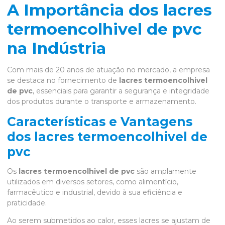
A Importância dos lacres
termoencolhivel de pvc
na Indústria
Com mais de 20 anos de atuação no mercado, a empresa
se destaca no fornecimento de
lacres termoencolhivel
de pvc
, essenciais para garantir a segurança e integridade
dos produtos durante o transporte e armazenamento.
Características e Vantagens
dos lacres termoencolhivel de
pvc
Os
lacres termoencolhivel de pvc
são amplamente
utilizados em diversos setores, como alimentício,
farmacêutico e industrial, devido à sua eficiência e
praticidade.
Ao serem submetidos ao calor, esses lacres se ajustam de