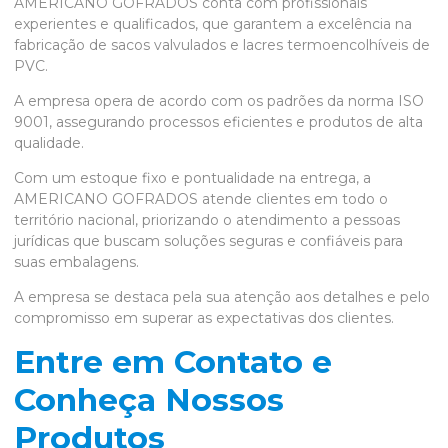
AMERICANO GOFRADOS conta com profissionais
experientes e qualificados, que garantem a excelência na
fabricação de sacos valvulados e lacres termoencolhíveis de
PVC.
A empresa opera de acordo com os padrões da norma ISO
9001, assegurando processos eficientes e produtos de alta
qualidade.
Com um estoque fixo e pontualidade na entrega, a
AMERICANO GOFRADOS atende clientes em todo o
território nacional, priorizando o atendimento a pessoas
jurídicas que buscam soluções seguras e confiáveis para
suas embalagens.
A empresa se destaca pela sua atenção aos detalhes e pelo
compromisso em superar as expectativas dos clientes.
Entre em Contato e
Conheça Nossos
Produtos