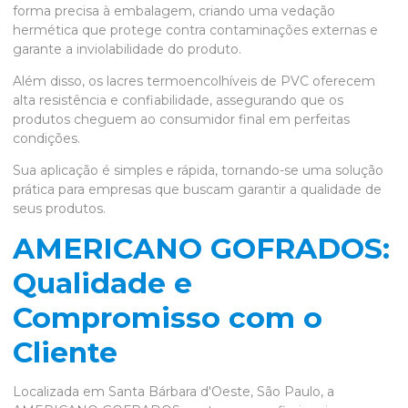
forma precisa à embalagem, criando uma vedação
hermética que protege contra contaminações externas e
garante a inviolabilidade do produto.
Além disso, os lacres termoencolhíveis de PVC oferecem
alta resistência e confiabilidade, assegurando que os
produtos cheguem ao consumidor final em perfeitas
condições.
Sua aplicação é simples e rápida, tornando-se uma solução
prática para empresas que buscam garantir a qualidade de
seus produtos.
AMERICANO GOFRADOS:
Qualidade e
Compromisso com o
Cliente
Localizada em Santa Bárbara d'Oeste, São Paulo, a